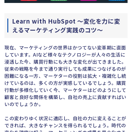
Learn with HubSpot 〜変化を力に変
えるマーケティング実践のコツ〜
現在、マーケティングの世界はかつてない変革期に直面
しています。AIなど様々なテクノロジーが人々の生活に
浸透した今、購買行動にも大きな変化が出てきました。
従来の戦略を今まで通り実行しても成果につなげるのが
困難になる一方、マーケターの役割は拡大・複雑化し続
けているのは、多くの方が実感しているでしょう。購買
行動が多様化していく今、マーケターはどのようにして
顧客と良好な関係を構築し、自社の売上に貢献すればい
いのでしょうか。
この変わりゆく状況に適応し、自社の力に変えることが
できれば、大きなチャンスを得られるでしょう。時代の