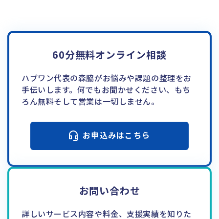
60分無料オンライン相談
ハブワン代表の森脇がお悩みや課題の整理をお
手伝いします。何でもお聞かせください、もち
ろん無料そして営業は一切しません。
お申込みはこちら
お問い合わせ
詳しいサービス内容や料金、支援実績を知りた