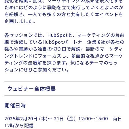
変化を確実に捉え、マーケティングの成果を最大化する
ためにはどのように戦略を立て実行していくとよいのか
を紐解き、一人でも多くの方と共有したく本イベントを
企画しました。
各セッションでは、HubSpotと、マーケティングの最前
線で活躍しているHubSpotパートナー企業 8社が各社の
強みや実績から独自の切り口で解説。最新のマーケティ
ングトレンドにフォーカスし、多面的な視点からマーケ
ティングの最適解を探ります。気になるテーマのセッ
ションにぜひご参加ください。
ウェビナー全体概要
開催日時
2025年2月20日 (木)〜 21日（金）12:00〜15:00 両日
12時から配信