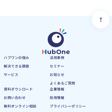
ハブワンの強み
活用事例
解決できる課題
セミナー
サービス
お知らせ
よくあるご質問
資料ダウンロード
企業情報
お問い合わせ
採用情報
無料オンライン相談
プライバシーポリシー