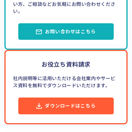
い方、ご相談などお気軽にお問い合わせくださ
い。
お問い合わせはこちら
お役立ち資料請求
社内説明等に活用いただける会社案内やサービ
ス資料を無料でダウンロードいただけます。
ダウンロードはこちら