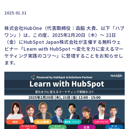
2025.01.31
株式会社HubOne（代表取締役：森脇 大貴、以下「ハブ
ワン」）は、この度、
2025年2月20日（木）〜 21日
（金）にHubSpot Japan株式会社が主催する無料ウェ
ビナー「Learn with HubSpot 〜変化を力に変えるマー
ケティング実践のコツ〜」に登壇することをお知らせし
ます。