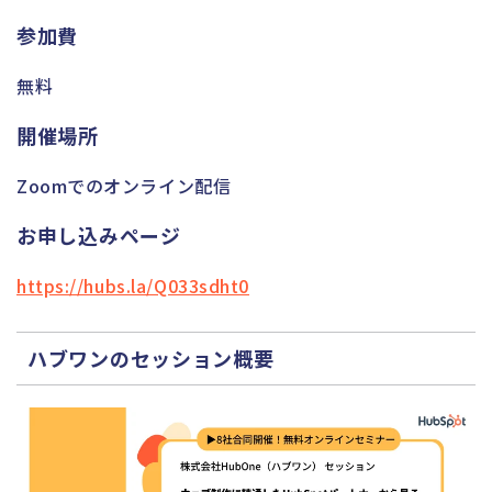
参加費
無料
開催場所
Zoomでのオンライン配信
お申し込みページ
https://hubs.la/Q033sdht0
ハブワンのセッション概要