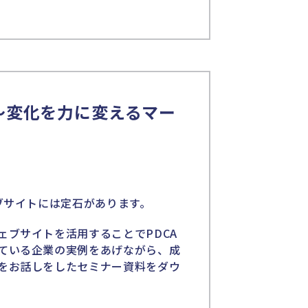
pot 〜変化を力に変えるマー
ブサイトには定石があります。
ェブサイトを活用することでPDCA
ている企業の実例をあげながら、成
をお話しをしたセミナー資料をダウ