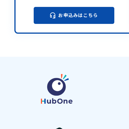
お申込みはこちら