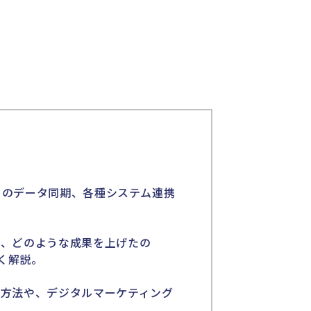
ceとのデータ同期、各種システム連携
とで、どのような成果を上げたの
く解説。
活用方法や、デジタルマーケティング