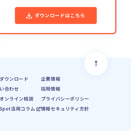
ダウンロードはこちら
ダウンロード
企業情報
い合わせ
採用情報
オンライン相談
プライバシーポリシー
bSpot活用コラム
情報セキュリティ方針