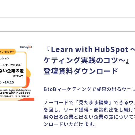
『Learn with HubS
ケティング実践のコツ〜』
登壇資料ダウンロード
BtoBマーケティングで成果の出るウェ
ノーコードで「見たまま編集」できるウ
を回し、リード獲得・商談創出をし続け
果の出る企業と出ない企業の差について
ンロードいただけます。