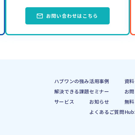
お問い合わせはこちら
ハブワンの強み
活用事例
資料
解決できる課題
セミナー
お問
サービス
お知らせ
無料
よくあるご質問
Hu