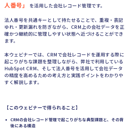
人番号」
を活用した会社レコード管理です。
法人番号を共通キーとして持たせることで、重複・表記
ゆれ・更新漏れを防ぎながら、CRM上の会社データを正
確かつ継続的に管理しやすい状態へ近づけることができ
ます。
本ウェビナーでは、CRMで会社レコードを運用する際に
起こりがちな課題を整理しながら、弊社で利用している
HubSpot CRM、そして法人番号を活用して会社データ
の精度を高めるための考え方と実践ポイントをわかりや
すく解説します。
【このウェビナーで得られること】
CRMの会社レコード管理で起こりがちな典型課題と、その背
後にある構造