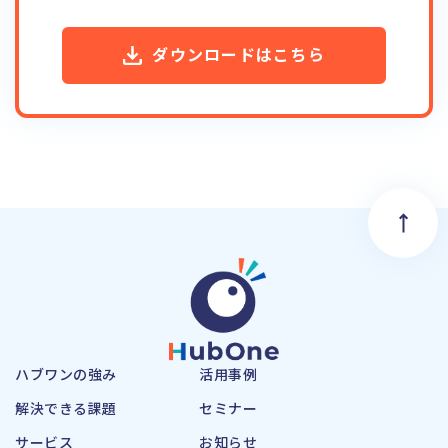
ダウンロードはこちら
ハブワンの強み
活用事例
解決できる課題
セミナー
サービス
お知らせ