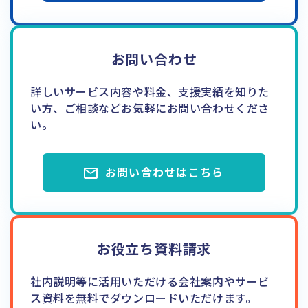
お問い合わせ
詳しいサービス内容や料金、支援実績を知りた
い方、ご相談などお気軽にお問い合わせくださ
い。
お問い合わせはこちら
お役立ち資料請求
社内説明等に活用いただける会社案内やサービ
ス資料を無料でダウンロードいただけます。