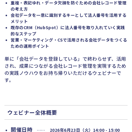
重複・表記ゆれ・データ欠損を防ぐための会社レコード管理
の考え方
会社データを一意に識別するキーとして法人番号を活用する
メリット
既存のCRM（HubSpot）に法人番号を取り入れていく実践
的なステップ
営業・マーケティング・CSで活用される会社データをつくる
ための運用ポイント
単に「会社データを登録している」で終わらせず、活用
され、成果につながる会社レコード管理を実現するため
の実践ノウハウをお持ち帰りいただけるウェビナーで
す。
ウェビナー全体概要
開催日時
……
2026年6月23日（火）14:00 - 15:00