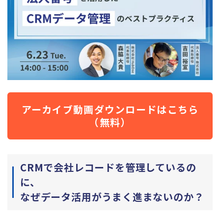
アーカイブ動画ダウンロードはこちら
（無料）
CRMで会社レコードを管理しているの
に、
なぜデータ活用がうまく進まないのか？