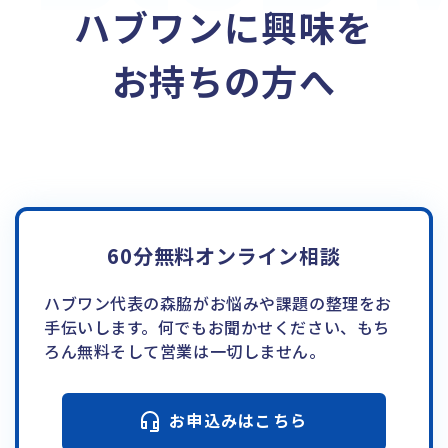
ハブワンに興味を
お持ちの方へ
60分無料オンライン相談
ハブワン代表の森脇がお悩みや課題の整理をお
手伝いします。何でもお聞かせください、もち
ろん無料そして営業は一切しません。
お申込みはこちら