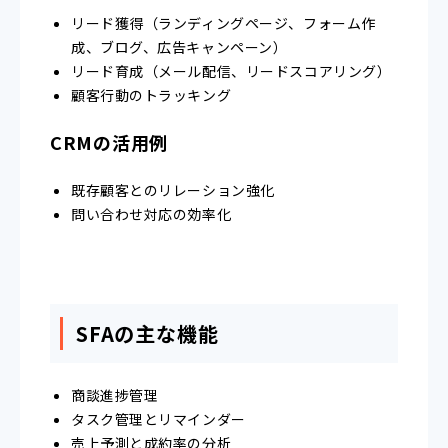
リード獲得（ランディングページ、フォーム作
成、ブログ、広告キャンペーン）
リード育成（メール配信、リードスコアリング）
顧客行動のトラッキング
CRMの活用例
既存顧客とのリレーション強化
問い合わせ対応の効率化
SFAの主な機能
商談進捗管理
タスク管理とリマインダー
売上予測と成約率の分析