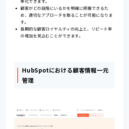
率化できます。
顧客がどの段階にいるかを明確に把握できるた
め、適切なアプローチを取ることが可能になりま
す。
長期的な顧客ロイヤルティの向上と、リピート率
の増加を見込むことができます。
HubSpotにおける顧客情報一元
管理