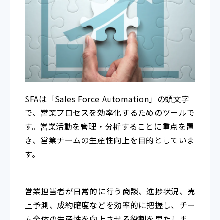
SFAは「Sales Force Automation」の頭文字
で、営業プロセスを効率化するためのツールで
す。営業活動を管理・分析することに重点を置
き、営業チームの生産性向上を目的としていま
す。
営業担当者が日常的に行う商談、進捗状況、売
上予測、成約確度などを効率的に把握し、チー
ム全体の生産性を向上させる役割を果たしま