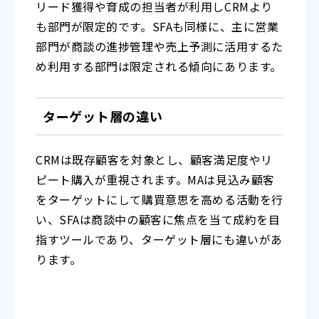
リード獲得や育成の担当者が利用しCRMより
も部門が限定的です。SFAも同様に、主に営業
部門が商談の進捗管理や売上予測に活用するた
め利用する部門は限定される傾向にあります。
ターゲット層の違い
CRMは既存顧客を対象とし、顧客満足度やリ
ピート購入が重視されます。MAは見込み顧客
をターゲットにして購買意思を高める活動を行
い、SFAは商談中の顧客に焦点を当て成約を目
指すツールであり、ターゲット層にも違いがあ
ります。