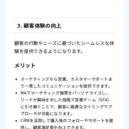
3. 顧客体験の向上
顧客の行動やニーズに基づいたシームレスな体
験を提供できるようになります。
メリット
マーケティングから営業、カスタマーサポートま
で一貫したコミュニケーションを提供できます。
MAでマーケティング施策をパーソナライズし、
リードが興味を示した段階で営業チーム（SFA）
に引き継ぐことで、顧客に最適なタイミングでア
プローチが可能になります。
CRMを活用して購入後のフォローやサポートを提
供し、顧客満足度を向上できます。