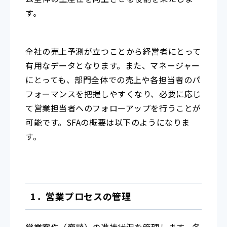
す。
全社の売上予測が立つことから経営者にとって
有用なデータとなります。また、マネージャー
にとっても、部門全体での売上や各担当者のパ
フォーマンスを把握しやすくなり、必要に応じ
て営業担当者へのフォローアップを行うことが
可能です。SFAの概要は以下のようになりま
す。
1．営業プロセスの管理
営業案件（商談）の進捗状況を管理します。各