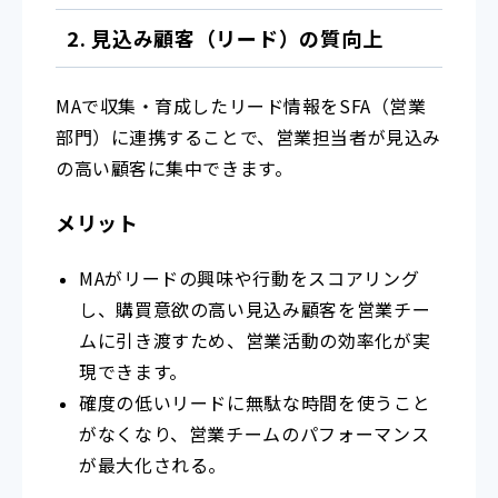
2. 見込み顧客（リード）の質向上
MAで収集・育成したリード情報をSFA（営業
部門）に連携することで、営業担当者が見込み
の高い顧客に集中できます。
メリット
MAがリードの興味や行動をスコアリング
し、購買意欲の高い見込み顧客を営業チー
ムに引き渡すため、営業活動の効率化が実
現できます。
確度の低いリードに無駄な時間を使うこと
がなくなり、営業チームのパフォーマンス
が最大化される。