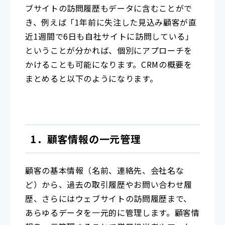
ブサイトの訪問履歴もデータに含むことがで
き、例えば「1年前に失注した見込み顧客が直
近1週間で6日も自社サイトに訪問している」
ということが分かれば、個別にアプローチを
かけることも可能になります。CRMの概要を
まとめると以下のようになります。
1．顧客情報の一元管理
顧客の基本情報（名前、連絡先、会社名な
ど）から、過去の取引履歴やお問い合わせ履
歴、さらにはウェブサイトの訪問履歴まで、
あらゆるデータを一元的に管理します。顧客情