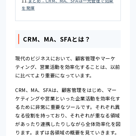
まとめ：CRM、MA、SFAは一元管理で効果
を発揮
CRM、MA、SFAとは？
現代のビジネスにおいて、顧客管理やマーケ
ティング、営業活動を効率化することは、以前
に比べてより重要になっています。
CRM、MA、SFAは、顧客管理をはじめ、マー
ケティングや営業といった企業活動を効率化す
るために非常に重要なツールです。それぞれ異
なる役割を持っており、それぞれが重なる領域
があったり連携したりしながら全体効率化を図
ります。まずは各領域の概要を見ていきます
。