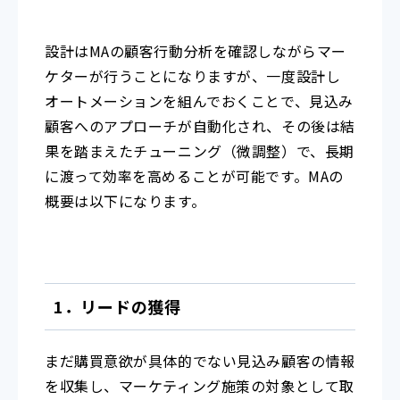
設計はMAの顧客行動分析を確認しながらマー
ケターが行うことになりますが、一度設計し
オートメーションを組んでおくことで、見込み
顧客へのアプローチが自動化され、その後は結
果を踏まえたチューニング（微調整）で、長期
に渡って効率を高めることが可能です。MAの
概要は以下になります。
1．リードの獲得
まだ購買意欲が具体的でない見込み顧客の情報
を収集し、マーケティング施策の対象として取