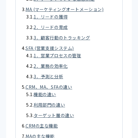
MA (マーケティングオートメーション)
1．リードの獲得
2．リードの育成
3．顧客行動のトラッキング
SFA (営業支援システム)
1．営業プロセスの管理
2．業務の効率化
3．予測と分析
CRM、MA、SFAの違い
機能の違い
利用部門の違い
ターゲット層の違い
CRMの主な機能
MAの主な機能