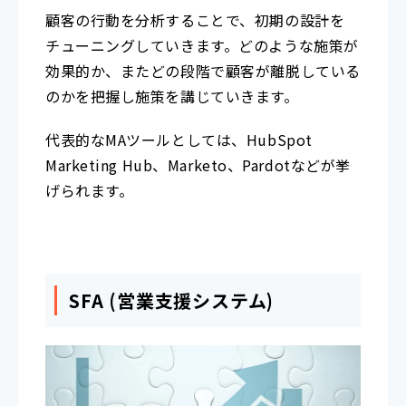
顧客の行動を分析することで、初期の設計を
チューニングしていきます。どのような施策が
効果的か、またどの段階で顧客が離脱している
のかを把握し施策を講じていきます。
代表的なMAツールとしては、HubSpot
Marketing Hub、Marketo、Pardotなどが挙
げられます。
SFA (営業支援システム)