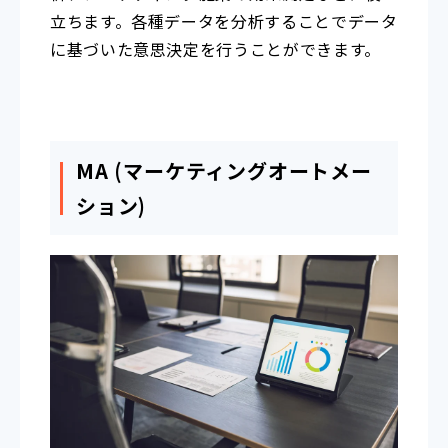
立ちます。各種データを分析することでデータ
に基づいた意思決定を行うことができます。
MA (マーケティングオートメー
ション)