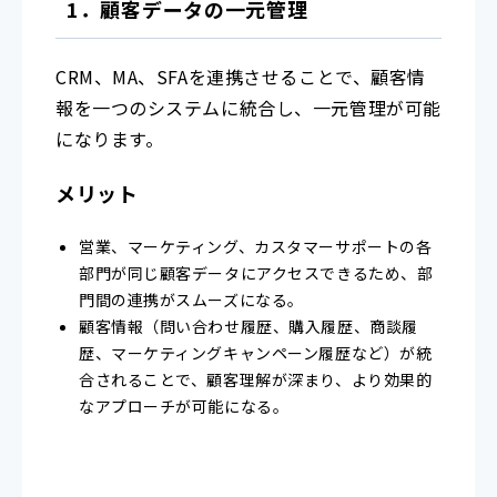
1．顧客データの一元管理
CRM、MA、SFAを連携させることで、顧客情
報を一つのシステムに統合し、一元管理が可能
になります。
メリット
営業、マーケティング、カスタマーサポートの各
部門が同じ顧客データにアクセスできるため、部
門間の連携がスムーズになる。
顧客情報（問い合わせ履歴、購入履歴、商談履
歴、マーケティングキャンペーン履歴など）が統
合されることで、顧客理解が深まり、より効果的
なアプローチが可能になる。