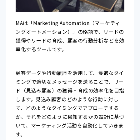
MAは「Marketing Automation（マーケティ
ングオートメーション）」の略語で、リードの
獲得やリードの育成、顧客の行動分析などを効
率化するツールです。
顧客データや行動履歴を活用して、最適なタイ
ミングで適切なメッセージを送ることで、リー
ド（見込み顧客）の獲得・育成の効率化を目指
します。見込み顧客のどのような行動に対し
て、どのようなタイミングでアプローチする
か、それをどのように検知するかの設計に基づ
いて、マーケティング活動を自動化していきま
す。