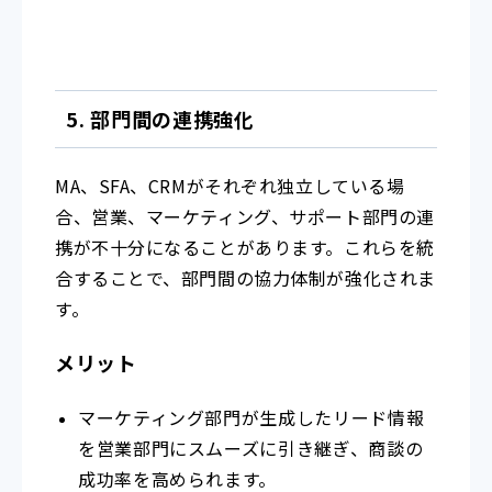
5. 部門間の連携強化
MA、SFA、CRMがそれぞれ独立している場
合、営業、マーケティング、サポート部門の連
携が不十分になることがあります。これらを統
合することで、部門間の協力体制が強化されま
す。
メリット
マーケティング部門が生成したリード情報
を営業部門にスムーズに引き継ぎ、商談の
成功率を高められます。