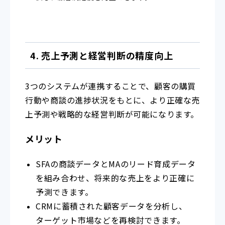
4. 売上予測と経営判断の精度向上
3つのシステムが連携することで、顧客の購買
行動や商談の進捗状況をもとに、より正確な売
上予測や戦略的な経営判断が可能になります。
メリット
SFAの商談データとMAのリード育成データ
を組み合わせ、将来的な売上をより正確に
予測できます。
CRMに蓄積された顧客データを分析し、
ターゲット市場などを再検討できます。