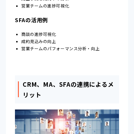
営業チームの進捗可視化
SFAの活用例
商談の進捗可視化
成約見込みの向上
営業チームのパフォーマンス分析・向上
CRM、MA、SFAの連携によるメ
リット