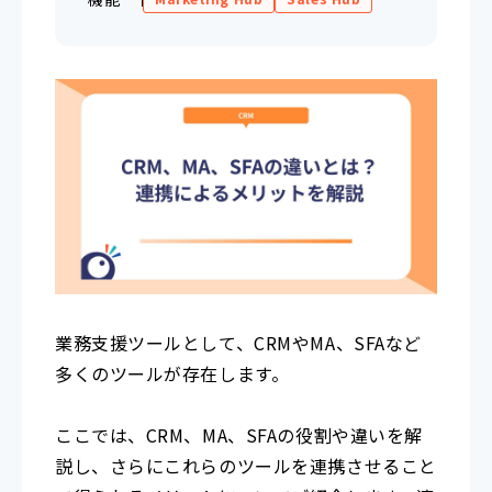
業務支援ツールとして、CRMやMA、SFAなど
多くのツールが存在します。
ここでは、CRM、MA、SFAの役割や違いを解
説し、さらにこれらのツールを連携させること