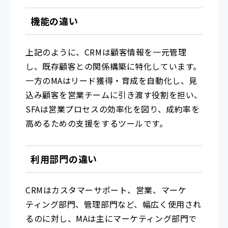
機能の違い
上記のように、CRMは顧客情報を一元管理
し、既存顧客との関係構築に特化しています。
一方のMAはリード獲得・育成を自動化し、見
込み顧客を営業チームに引き渡す役割を担い、
SFAは営業プロセスの効率化を図り、成約率を
高めるための支援をするツールです。
利用部門の違い
CRMはカスタマーサポート、営業、マーケ
ティング部門、管理部門など、幅広く使用され
るのに対し、MAは主にマーケティング部門で