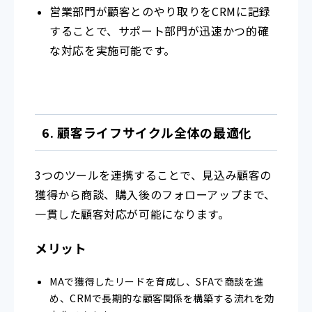
営業部門が顧客とのやり取りをCRMに記録
することで、サポート部門が迅速かつ的確
な対応を実施可能です。
6. 顧客ライフサイクル全体の最適化
3つのツールを連携することで、見込み顧客の
獲得から商談、購入後のフォローアップまで、
一貫した顧客対応が可能になります。
メリット
MAで獲得したリードを育成し、SFAで商談を進
め、CRMで長期的な顧客関係を構築する流れを効