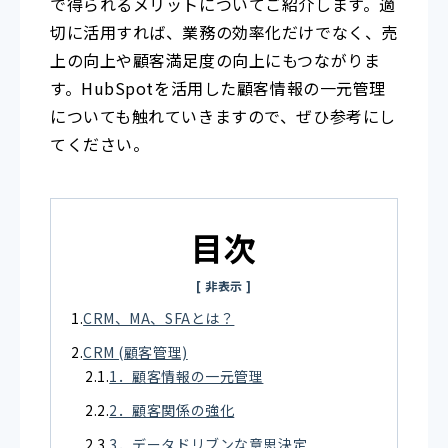
で得られるメリットについてご紹介します。適
切に活用すれば、業務の効率化だけでなく、売
上の向上や顧客満足度の向上にもつながりま
す。HubSpotを活用した顧客情報の一元管理
についても触れていきますので、ぜひ参考にし
てください。
目次
CRM、MA、SFAとは？
CRM (顧客管理)
1．顧客情報の一元管理
2．顧客関係の強化
3．データドリブンな意思決定