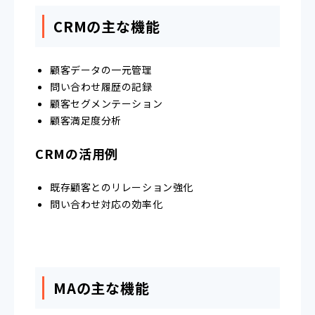
CRMの主な機能
顧客データの一元管理
問い合わせ履歴の記録
顧客セグメンテーション
顧客満足度分析
CRMの活用例
既存顧客とのリレーション強化
問い合わせ対応の効率化
MAの主な機能