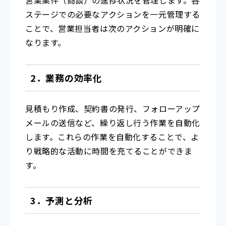
ステージでの必要なアクションを一元管理する
ことで、営業担当者は次のアクションが明確に
なります。
2．業務の効率化
見積もり作成、契約書の発行、フォローアップ
メールの送信など、繰り返し行う作業を自動化
します。これらの作業を自動化することで、よ
り戦略的な活動に時間を充てることができま
す。
3．予測と分析