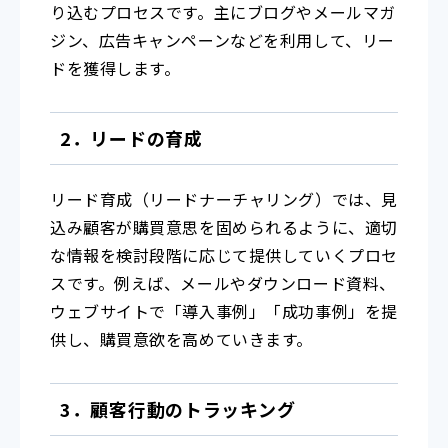
り込むプロセスです。主にブログやメールマガ
ジン、広告キャンペーンなどを利用して、リー
ドを獲得します。
2．リードの育成
リード育成（リードナーチャリング）では、見
込み顧客が購買意思を固められるように、適切
な情報を検討段階に応じて提供していくプロセ
スです。例えば、メールやダウンロード資料、
ウェブサイトで「導入事例」「成功事例」を提
供し、購買意欲を高めていきます。
3．顧客行動のトラッキング