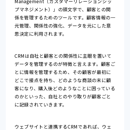
Management（カスタマーリレーションシッ
プマネジメント）」の頭文字で、顧客との関
係を管理するためのツールです。顧客情報の一
元管理、関係性の強化、データを元にした意
思決定に利用されます。
CRMは自社と顧客との関係性に主眼を置いて
データを管理するのが特徴と言えます。顧客ご
とに情報を管理するため、その顧客が最初に
どこで接点を持ち、どのような商談の末に顧
客になり、購入後どのようなことに困っている
のかといった、自社とのやり取りが顧客ごと
に記録されていきます。
ウェブサイトと連携するCRMであれば、ウェ