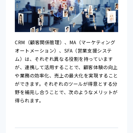
CRM（顧客関係管理）、MA（マーケティング
オートメーション）、SFA（営業支援システ
ム）は、それぞれ異なる役割を持っています
が、連携して活用することで、顧客体験の向上
や業務の効率化、売上の最大化を実現すること
ができます。それぞれのツールが得意とする分
野を補完し合うことで、次のようなメリットが
得られます。