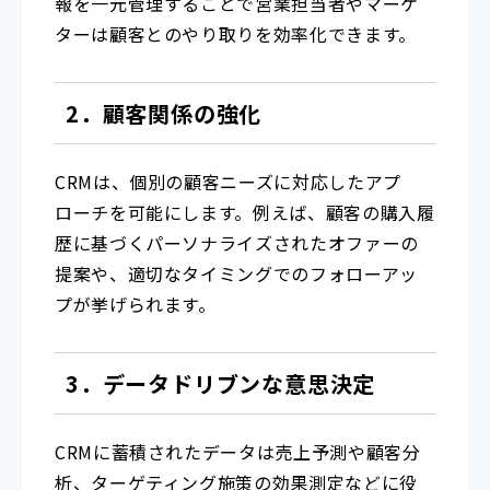
報を一元管理することで営業担当者やマーケ
ターは顧客とのやり取りを効率化できます。
2．顧客関係の強化
CRMは、個別の顧客ニーズに対応したアプ
ローチを可能にします。例えば、顧客の購入履
歴に基づくパーソナライズされたオファーの
提案や、適切なタイミングでのフォローアッ
プが挙げられます。
3．データドリブンな意思決定
CRMに蓄積されたデータは売上予測や顧客分
析、ターゲティング施策の効果測定などに役