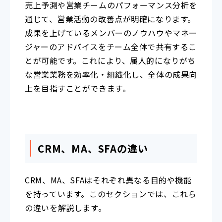
売上予測や営業チームのパフォーマンス分析を
通じて、営業活動の改善点が明確になります。
成果を上げているメンバーのノウハウやマネー
ジャーのアドバイスをチーム全体で共有するこ
とが可能です。これにより、属人的になりがち
な営業業務を効率化・組織化し、全体の成果向
上を目指すことができます。
CRM、MA、SFAの違い
CRM、MA、SFAはそれぞれ異なる目的や機能
を持っています。このセクションでは、これら
の違いを解説します。