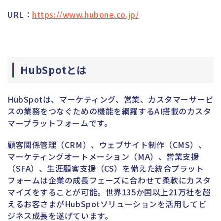
URL：
https://www.hubone.co.jp/
HubSpotとは
HubSpotは、マーケティング、営業、カスタマーサービ
スの業務をつなぐための機能を網羅するAI搭載のカスタ
マープラットフォームです。
顧客関係管理（CRM）、ウェブサイト制作（CMS）、
マーケティングオートメーション（MA）、営業支援
（SFA）、生涯顧客支援（CS）を備えた統合プラット
フォームは企業の成長フェーズに合わせて柔軟にカスタ
マイズをすることが可能。世界135か国以上21万社を超
えるお客さまがHubSpotソリューションを活用してビ
ジネス成長を遂げています。