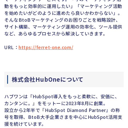
動をもっと効率的に運用したい」「マーケティング活動
を始めたいがどのように進めたら良いかわからない」。
そんなBtoBマーケティングのお困りごとを戦略設計、
サイト構築、マーケティング運用の効率化、ツール提供
など、あらゆるプロセスから解決していきます。
URL：
https://ferret-one.com/
株式会社HubOneについて
ハブワンは『HubSpot導入をもっと柔軟に、安価に、
カンタンに。』をモットーに2023年8月に創業。
設立から2年半で『HubSpot Diamond Partner』の称
号を取得、BtoB大手企業さまを中心にHubSpot活用支
援を続けています。