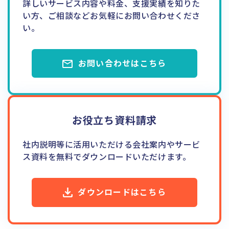
詳しいサービス内容や料金、支援実績を知りた
い方、ご相談などお気軽にお問い合わせくださ
い。
お問い合わせはこちら
お役立ち資料請求
社内説明等に活用いただける会社案内やサービ
ス資料を無料でダウンロードいただけます。
ダウンロードはこちら