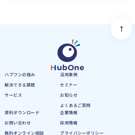
ハブワンの強み
活用事例
解決できる課題
セミナー
サービス
お知らせ
よくあるご質問
資料ダウンロード
企業情報
お問い合わせ
採用情報
無料オンライン相談
プライバシーポリシー