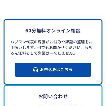
60分無料オンライン相談
ハブワン代表の森脇がお悩みや課題の整理をお
手伝いします。何でもお聞かせください、もち
ろん無料そして営業は一切しません。
お申込みはこちら
お問い合わせ